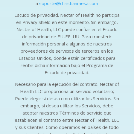
a
soporte@christianmesa.com
Escudo de privacidad. Nectar of Health no participa
en Privacy Shield en este momento. Sin embargo,
Nectar of Health, LLC puede confiar en el Escudo
de privacidad de EU-EE. UU. Para transferir
información personal a algunos de nuestros
proveedores de servicios de terceros en los
Estados Unidos, donde están certificados para
recibir dicha información bajo el Programa de
Escudo de privacidad.
Necesario para la ejecución del contrato. Nectar of
Health LLC proporciona un servicio voluntario;
Puede elegir si desea o no utilizar los Servicios. Sin
embargo, si desea utilizar los Servicios, debe
aceptar nuestros Términos de servicio que
establecen el contrato entre Nectar of Health, LLC
y sus Clientes. Como operamos en países de todo