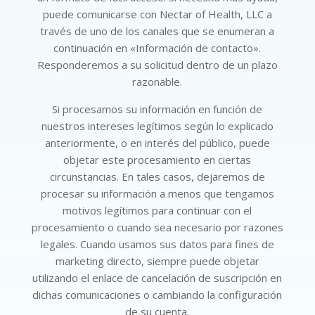
puede comunicarse con Nectar of Health, LLC a
través de uno de los canales que se enumeran a
continuación en «Información de contacto».
Responderemos a su solicitud dentro de un plazo
razonable.
Si procesamos su información en función de
nuestros intereses legítimos según lo explicado
anteriormente, o en interés del público, puede
objetar este procesamiento en ciertas
circunstancias. En tales casos, dejaremos de
procesar su información a menos que tengamos
motivos legítimos para continuar con el
procesamiento o cuando sea necesario por razones
legales. Cuando usamos sus datos para fines de
marketing directo, siempre puede objetar
utilizando el enlace de cancelación de suscripción en
dichas comunicaciones o cambiando la configuración
de su cuenta.