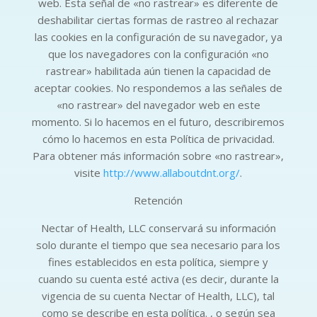
web. Esta señal de «no rastrear» es diferente de
deshabilitar ciertas formas de rastreo al rechazar
las cookies en la configuración de su navegador, ya
que los navegadores con la configuración «no
rastrear» habilitada aún tienen la capacidad de
aceptar cookies. No respondemos a las señales de
«no rastrear» del navegador web en este
momento. Si lo hacemos en el futuro, describiremos
cómo lo hacemos en esta Política de privacidad.
Para obtener más información sobre «no rastrear»,
visite
http://www.allaboutdnt.org/
.
Retención
Nectar of Health, LLC conservará su información
solo durante el tiempo que sea necesario para los
fines establecidos en esta política, siempre y
cuando su cuenta esté activa (es decir, durante la
vigencia de su cuenta Nectar of Health, LLC), tal
como se describe en esta política. , o según sea