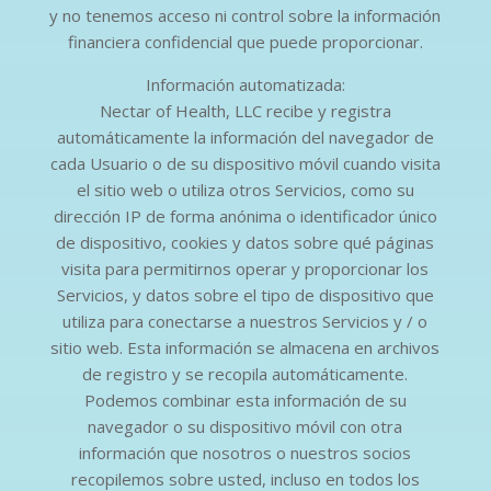
y no tenemos acceso ni control sobre la información
financiera confidencial que puede proporcionar.
Información automatizada:
Nectar of Health, LLC recibe y registra
automáticamente la información del navegador de
cada Usuario o de su dispositivo móvil cuando visita
el sitio web o utiliza otros Servicios, como su
dirección IP de forma anónima o identificador único
de dispositivo, cookies y datos sobre qué páginas
visita para permitirnos operar y proporcionar los
Servicios, y datos sobre el tipo de dispositivo que
utiliza para conectarse a nuestros Servicios y / o
sitio web. Esta información se almacena en archivos
de registro y se recopila automáticamente.
Podemos combinar esta información de su
navegador o su dispositivo móvil con otra
información que nosotros o nuestros socios
recopilemos sobre usted, incluso en todos los