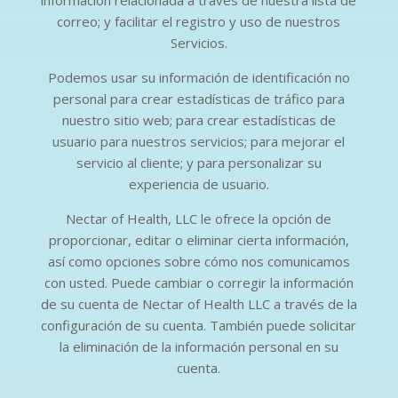
información relacionada a través de nuestra lista de
correo; y facilitar el registro y uso de nuestros
Servicios.
Podemos usar su información de identificación no
personal para crear estadísticas de tráfico para
nuestro sitio web; para crear estadísticas de
usuario para nuestros servicios; para mejorar el
servicio al cliente; y para personalizar su
experiencia de usuario.
Nectar of Health, LLC le ofrece la opción de
proporcionar, editar o eliminar cierta información,
así como opciones sobre cómo nos comunicamos
con usted. Puede cambiar o corregir la información
de su cuenta de Nectar of Health LLC a través de la
configuración de su cuenta. También puede solicitar
la eliminación de la información personal en su
cuenta.