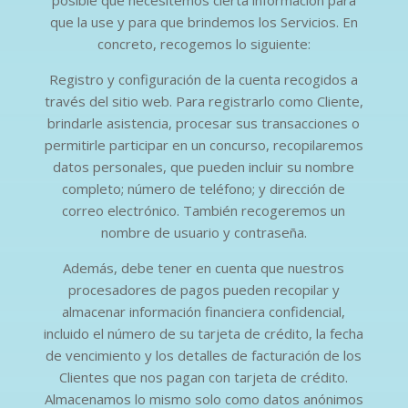
posible que necesitemos cierta información para
que la use y para que brindemos los Servicios. En
concreto, recogemos lo siguiente:
Registro y configuración de la cuenta recogidos a
través del sitio web. Para registrarlo como Cliente,
brindarle asistencia, procesar sus transacciones o
permitirle participar en un concurso, recopilaremos
datos personales, que pueden incluir su nombre
completo; número de teléfono; y dirección de
correo electrónico. También recogeremos un
nombre de usuario y contraseña.
Además, debe tener en cuenta que nuestros
procesadores de pagos pueden recopilar y
almacenar información financiera confidencial,
incluido el número de su tarjeta de crédito, la fecha
de vencimiento y los detalles de facturación de los
Clientes que nos pagan con tarjeta de crédito.
Almacenamos lo mismo solo como datos anónimos