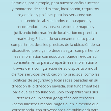
Servicios, por ejemplo, para nuestro análisis interno
y monitoreo de rendimiento; localización, requisitos
regionales y políticas para los Servicios; para
contenido local, resultados de búsqueda y
recomendaciones; para servicios de mapeo; y
(utilizando información de localización no precisa)
marketing. Si ha dado su consentimiento para
compartir los detalles precisos de la ubicación de su
dispositivo, pero ya no desea seguir compartiendo
esa información con nosotros, puede revocar su
consentimiento para compartir esa información a
través de la configuración de su dispositivo móvil.
Ciertos servicios de ubicación no precisos, como las
políticas de seguridad y localizadas basadas en su
dirección IP o dirección enviada, son fundamentales
para que el sitio funcione. Solo compartiremos sus
detalles de ubicación geográfica con terceros
(como nuestros mapas, pagos o, en la medida que
corresponda, con proveedores de publicidad) para