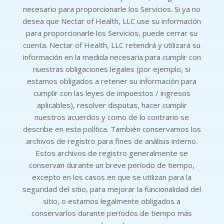
necesario para proporcionarle los Servicios. Si ya no
desea que Nectar of Health, LLC use su información
para proporcionarle los Servicios, puede cerrar su
cuenta. Nectar of Health, LLC retendrá y utilizará su
información en la medida necesaria para cumplir con
nuestras obligaciones legales (por ejemplo, si
estamos obligados a retener su información para
cumplir con las leyes de impuestos / ingresos
aplicables), resolver disputas, hacer cumplir
nuestros acuerdos y como de lo contrario se
describe en esta política. También conservamos los
archivos de registro para fines de análisis interno.
Estos archivos de registro generalmente se
conservan durante un breve período de tiempo,
excepto en los casos en que se utilizan para la
seguridad del sitio, para mejorar la funcionalidad del
sitio, o estamos legalmente obligados a
conservarlos durante períodos de tiempo más