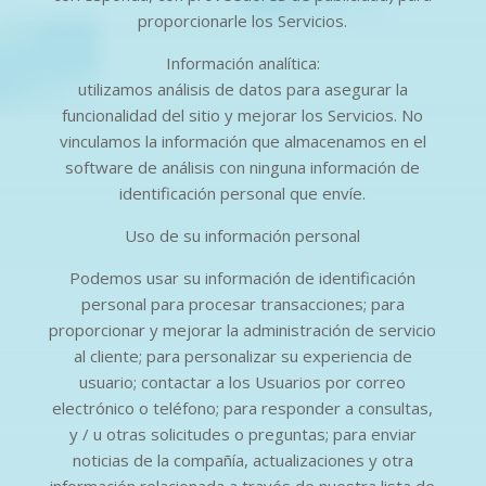
proporcionarle los Servicios.
Información analítica:
utilizamos análisis de datos para asegurar la
funcionalidad del sitio y mejorar los Servicios. No
vinculamos la información que almacenamos en el
software de análisis con ninguna información de
identificación personal que envíe.
Uso de su información personal
Podemos usar su información de identificación
personal para procesar transacciones; para
proporcionar y mejorar la administración de servicio
al cliente; para personalizar su experiencia de
usuario; contactar a los Usuarios por correo
electrónico o teléfono; para responder a consultas,
y / u otras solicitudes o preguntas; para enviar
noticias de la compañía, actualizaciones y otra