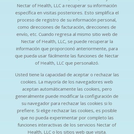
Nectar of Health, LLC a recuperar su información
específica en visitas posteriores. Esto simplifica el
proceso de registro de su información personal,
como direcciones de facturación, direcciones de
envío, etc. Cuando regresa al mismo sitio web de
Nectar of Health, LLC, se puede recuperar la
información que proporcionó anteriormente, para
que pueda usar fácilmente las funciones de Nectar
of Health, LLC que personalizó.
Usted tiene la capacidad de aceptar o rechazar las
cookies. La mayoría de los navegadores web
aceptan automáticamente las cookies, pero
generalmente puede modificar la configuración de
su navegador para rechazar las cookies si lo
prefiere. Si elige rechazar las cookies, es posible
que no pueda experimentar por completo las
funciones interactivas de los servicios Nectar of
Health, LLC o los sitios web que visita.