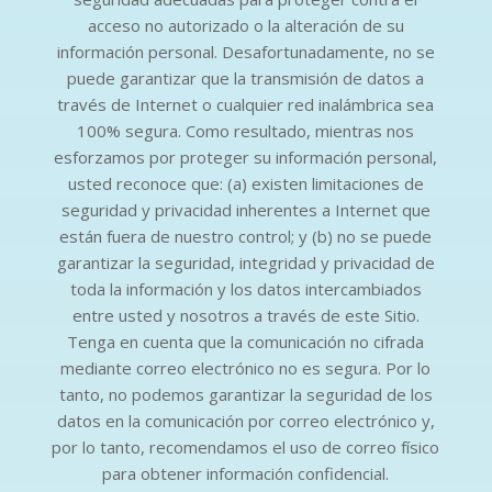
acceso no autorizado o la alteración de su
información personal. Desafortunadamente, no se
puede garantizar que la transmisión de datos a
través de Internet o cualquier red inalámbrica sea
100% segura. Como resultado, mientras nos
esforzamos por proteger su información personal,
usted reconoce que: (a) existen limitaciones de
seguridad y privacidad inherentes a Internet que
están fuera de nuestro control; y (b) no se puede
garantizar la seguridad, integridad y privacidad de
toda la información y los datos intercambiados
entre usted y nosotros a través de este Sitio.
Tenga en cuenta que la comunicación no cifrada
mediante correo electrónico no es segura. Por lo
tanto, no podemos garantizar la seguridad de los
datos en la comunicación por correo electrónico y,
por lo tanto, recomendamos el uso de correo físico
para obtener información confidencial.