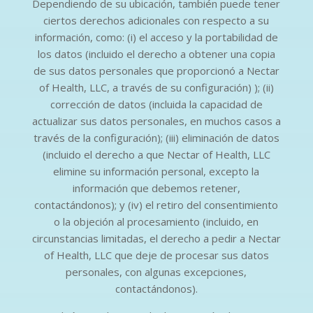
Dependiendo de su ubicación, también puede tener
ciertos derechos adicionales con respecto a su
información, como: (i) el acceso y la portabilidad de
los datos (incluido el derecho a obtener una copia
de sus datos personales que proporcionó a Nectar
of Health, LLC, a través de su configuración) ); (ii)
corrección de datos (incluida la capacidad de
actualizar sus datos personales, en muchos casos a
través de la configuración); (iii) eliminación de datos
(incluido el derecho a que Nectar of Health, LLC
elimine su información personal, excepto la
información que debemos retener,
contactándonos); y (iv) el retiro del consentimiento
o la objeción al procesamiento (incluido, en
circunstancias limitadas, el derecho a pedir a Nectar
of Health, LLC que deje de procesar sus datos
personales, con algunas excepciones,
contactándonos).