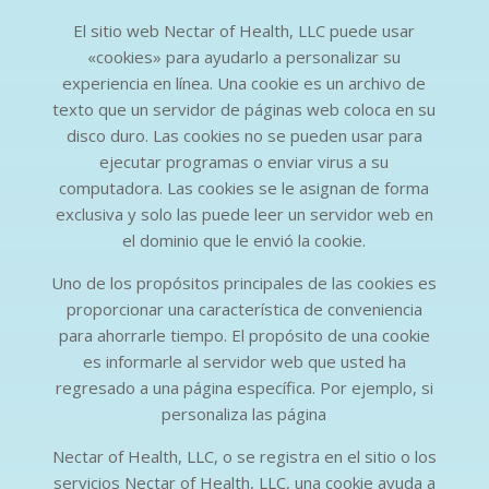
El sitio web Nectar of Health, LLC puede usar
«cookies» para ayudarlo a personalizar su
experiencia en línea. Una cookie es un archivo de
texto que un servidor de páginas web coloca en su
disco duro. Las cookies no se pueden usar para
ejecutar programas o enviar virus a su
computadora. Las cookies se le asignan de forma
exclusiva y solo las puede leer un servidor web en
el dominio que le envió la cookie.
Uno de los propósitos principales de las cookies es
proporcionar una característica de conveniencia
para ahorrarle tiempo. El propósito de una cookie
es informarle al servidor web que usted ha
regresado a una página específica. Por ejemplo, si
personaliza las página
Nectar of Health, LLC, o se registra en el sitio o los
servicios Nectar of Health, LLC, una cookie ayuda a