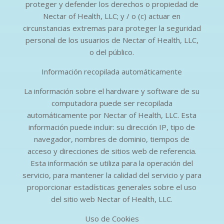
proteger y defender los derechos o propiedad de
Nectar of Health, LLC; y / o (c) actuar en
circunstancias extremas para proteger la seguridad
personal de los usuarios de Nectar of Health, LLC,
o del público.
Información recopilada automáticamente
La información sobre el hardware y software de su
computadora puede ser recopilada
automáticamente por Nectar of Health, LLC. Esta
información puede incluir: su dirección IP, tipo de
navegador, nombres de dominio, tiempos de
acceso y direcciones de sitios web de referencia.
Esta información se utiliza para la operación del
servicio, para mantener la calidad del servicio y para
proporcionar estadísticas generales sobre el uso
del sitio web Nectar of Health, LLC.
Uso de Cookies