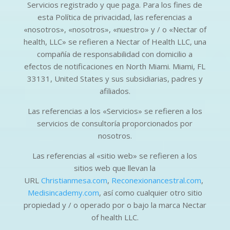
Servicios registrado y que paga. Para los fines de
esta Política de privacidad, las referencias a
«nosotros», «nosotros», «nuestro» y / o «Nectar of
health, LLC» se refieren a Nectar of Health LLC, una
compañía de responsabilidad con domicilio a
efectos de notificaciones en North Miami. Miami, FL
33131, United States y sus subsidiarias, padres y
afiliados.
Las referencias a los «Servicios» se refieren a los
servicios de consultoría proporcionados por
nosotros.
Las referencias al «sitio web» se refieren a los
sitios web que llevan la
URL
Christianmesa.com
,
Reconexionancestral.com
,
Medisincademy.com
, así como cualquier otro sitio
propiedad y / o operado por o bajo la marca Nectar
of health LLC.