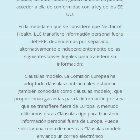
acceder a ella de conformidad con la ley de los EE.
UU.
En la medida en que se considere que Nectar of
Health, LLC transfiere información personal fuera
del EEE, dependemos por separado,
alternativamente e independientemente de las
siguientes bases legales para transferir su
información:
Cláusulas modelo. La Comisión Europea ha
adoptado cláusulas contractuales estándar
(también conocidas como cláusulas modelo), que
proporcionan garantías para la información personal
que se transfiere fuera de Europa. A menudo
utilizamos estas Cláusulas tipo para transferir
información personal fuera de Europa. Puede
solicitar una copia de nuestras Cláusulas modelo
enviando un correo electrónico