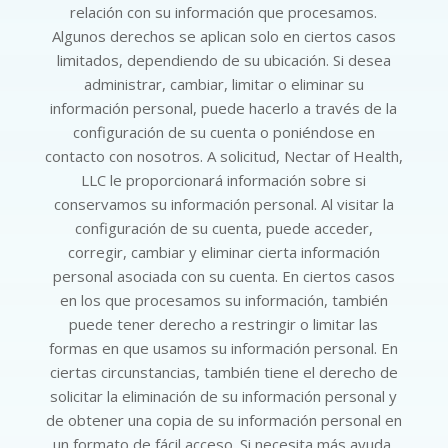
relación con su información que procesamos.
Algunos derechos se aplican solo en ciertos casos
limitados, dependiendo de su ubicación. Si desea
administrar, cambiar, limitar o eliminar su
información personal, puede hacerlo a través de la
configuración de su cuenta o poniéndose en
contacto con nosotros. A solicitud, Nectar of Health,
LLC le proporcionará información sobre si
conservamos su información personal. Al visitar la
configuración de su cuenta, puede acceder,
corregir, cambiar y eliminar cierta información
personal asociada con su cuenta. En ciertos casos
en los que procesamos su información, también
puede tener derecho a restringir o limitar las
formas en que usamos su información personal. En
ciertas circunstancias, también tiene el derecho de
solicitar la eliminación de su información personal y
de obtener una copia de su información personal en
un formato de fácil acceso. Si necesita más ayuda,