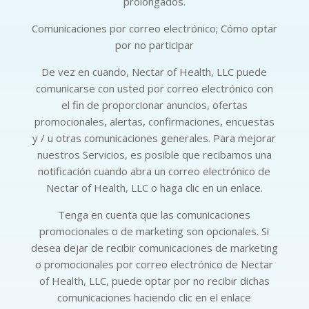
prolongados.
Comunicaciones por correo electrónico; Cómo optar
por no participar
De vez en cuando, Nectar of Health, LLC puede
comunicarse con usted por correo electrónico con
el fin de proporcionar anuncios, ofertas
promocionales, alertas, confirmaciones, encuestas
y / u otras comunicaciones generales. Para mejorar
nuestros Servicios, es posible que recibamos una
notificación cuando abra un correo electrónico de
Nectar of Health, LLC o haga clic en un enlace.
Tenga en cuenta que las comunicaciones
promocionales o de marketing son opcionales. Si
desea dejar de recibir comunicaciones de marketing
o promocionales por correo electrónico de Nectar
of Health, LLC, puede optar por no recibir dichas
comunicaciones haciendo clic en el enlace