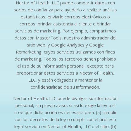
Nectar of Health, LLC puede compartir datos con
socios de confianza para ayudarlo a realizar análisis
estadísticos, enviarle correos electrónicos o
correos, brindar asistencia al cliente o brindar
servicios de marketing. Por ejemplo, compartimos
datos con MasterTools, nuestro administrador del
sitio web, y Google Analytics y Google
Remarketing, cuyos servicios utilizamos con fines
de marketing. Todos los terceros tienen prohibido
el uso de su información personal, excepto para
proporcionar estos servicios a Nectar of Health,
LLC, y están obligados a mantener la
confidencialidad de su información.
Nectar of Health, LLC puede divulgar su información
personal, sin previo aviso, si así lo exige la ley o si
cree que dicha acción es necesaria para: (a) cumplir
con los decretos de la ley o cumplir con el proceso
legal servido en Nectar of Health, LLC o el sitio; (b)