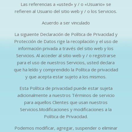
Las referencias a «usted» y / o «Usuario» se
refieren al Usuario del sitio web y / o los Servicios.
Acuerdo a ser vinculado
La siguiente Declaración de Política de Privacidad y
Protección de Datos rige la recopilación y el uso de
información privada a través del sitio web y los
Servicios. Al acceder al sitio web y / o registrarse
para el uso de nuestros Servicios, usted declara
que ha leído y comprendido la Política de privacidad
y que acepta estar sujeto a los mismos.
Esta Política de privacidad puede estar sujeta
adicionalmente a nuestros Términos de servicio
para aquellos Clientes que usan nuestros
Servicios.Modificaciones y modificaciones a la
Política de Privacidad.
Podemos modificar, agregar, suspender o eliminar