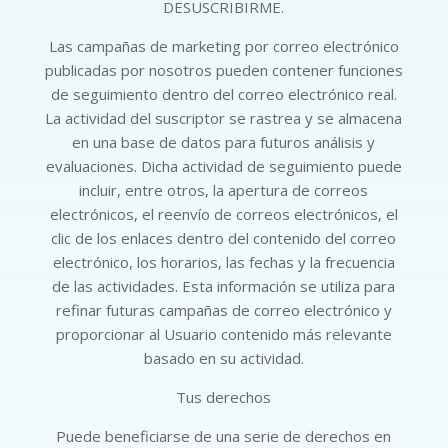
DESUSCRIBIRME.
Las campañas de marketing por correo electrónico
publicadas por nosotros pueden contener funciones
de seguimiento dentro del correo electrónico real.
La actividad del suscriptor se rastrea y se almacena
en una base de datos para futuros análisis y
evaluaciones. Dicha actividad de seguimiento puede
incluir, entre otros, la apertura de correos
electrónicos, el reenvío de correos electrónicos, el
clic de los enlaces dentro del contenido del correo
electrónico, los horarios, las fechas y la frecuencia
de las actividades. Esta información se utiliza para
refinar futuras campañas de correo electrónico y
proporcionar al Usuario contenido más relevante
basado en su actividad.
Tus derechos
Puede beneficiarse de una serie de derechos en