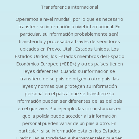
Transferencia internacional
Operamos a nivel mundial, por lo que es necesario
transferir su información a nivel internacional. En
particular, su información probablemente será
transferida y procesada a través de servidores
ubicados en Provo, Utah, Estados Unidos. Los
Estados Unidos, los Estados miembros del Espacio
Económico Europeo («EEE») y otros países tienen
leyes diferentes. Cuando su información se
transfiere de su país de origen a otro país, las
leyes y normas que protegen su información
personal en el país al que se transfiere su
información pueden ser diferentes de las del país
en el que vive. Por ejemplo, las circunstancias en
que la policía puede acceder a la información
personal pueden variar de un país a otro. En
particular, si su información está en los Estados
Unidos, las autoridades gubernamentales pueden