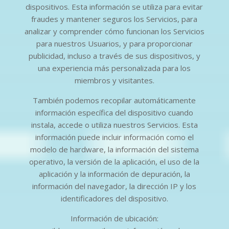
dispositivos. Esta información se utiliza para evitar
fraudes y mantener seguros los Servicios, para
analizar y comprender cómo funcionan los Servicios
para nuestros Usuarios, y para proporcionar
publicidad, incluso a través de sus dispositivos, y
una experiencia más personalizada para los
miembros y visitantes.
También podemos recopilar automáticamente
información específica del dispositivo cuando
instala, accede o utiliza nuestros Servicios. Esta
información puede incluir información como el
modelo de hardware, la información del sistema
operativo, la versión de la aplicación, el uso de la
aplicación y la información de depuración, la
información del navegador, la dirección IP y los
identificadores del dispositivo.
Información de ubicación: