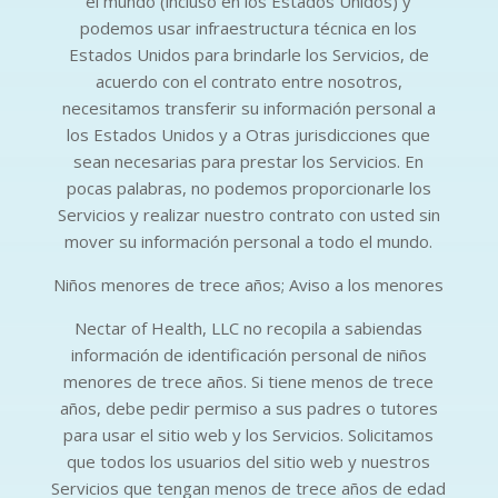
el mundo (incluso en los Estados Unidos) y
podemos usar infraestructura técnica en los
Estados Unidos para brindarle los Servicios, de
acuerdo con el contrato entre nosotros,
necesitamos transferir su información personal a
los Estados Unidos y a Otras jurisdicciones que
sean necesarias para prestar los Servicios. En
pocas palabras, no podemos proporcionarle los
Servicios y realizar nuestro contrato con usted sin
mover su información personal a todo el mundo.
Niños menores de trece años; Aviso a los menores
Nectar of Health, LLC no recopila a sabiendas
información de identificación personal de niños
menores de trece años. Si tiene menos de trece
años, debe pedir permiso a sus padres o tutores
para usar el sitio web y los Servicios. Solicitamos
que todos los usuarios del sitio web y nuestros
Servicios que tengan menos de trece años de edad