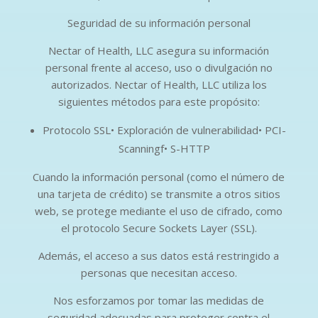
Seguridad de su información personal
Nectar of Health, LLC asegura su información
personal frente al acceso, uso o divulgación no
autorizados. Nectar of Health, LLC utiliza los
siguientes métodos para este propósito:
Protocolo SSL• Exploración de vulnerabilidad• PCI-
Scanningf• S-HTTP
Cuando la información personal (como el número de
una tarjeta de crédito) se transmite a otros sitios
web, se protege mediante el uso de cifrado, como
el protocolo Secure Sockets Layer (SSL).
Además, el acceso a sus datos está restringido a
personas que necesitan acceso.
Nos esforzamos por tomar las medidas de
seguridad adecuadas para proteger contra el