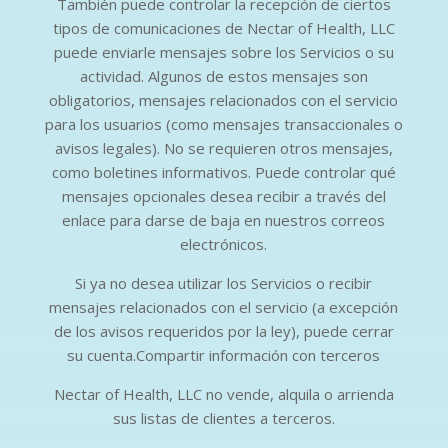
También puede controlar la recepción de ciertos
tipos de comunicaciones de Nectar of Health, LLC
puede enviarle mensajes sobre los Servicios o su
actividad. Algunos de estos mensajes son
obligatorios, mensajes relacionados con el servicio
para los usuarios (como mensajes transaccionales o
avisos legales). No se requieren otros mensajes,
como boletines informativos. Puede controlar qué
mensajes opcionales desea recibir a través del
enlace para darse de baja en nuestros correos
electrónicos.
Si ya no desea utilizar los Servicios o recibir
mensajes relacionados con el servicio (a excepción
de los avisos requeridos por la ley), puede cerrar
su cuenta.Compartir información con terceros
Nectar of Health, LLC no vende, alquila o arrienda
sus listas de clientes a terceros.