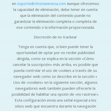
en
soporte@christianmesa.com
Aunque ofrecemos
la capacidad de eliminación, debe tener en cuenta
que la eliminación del contenido puede no
garantizar la eliminación completa o completa de
ese contenido o la información proporcionada.
Discreción de no trackear
Tenga en cuenta que, si bien puede tener la
oportunidad de optar por no recibir publicidad
dirigida, como se explica en la sección «Cómo
cancelar la suscripción» más arriba, es posible que
pueda controlar el uso de cookies a través de su
navegador web como se describe en la sección »
Uso de «cookies» en la siguiente sección, algunos
navegadores web también pueden ofrecerle la
posibilidad de habilitar una opción de «no rastrear».
Esta configuración envía una señal especial a los
sitios web que encuentra durante la navegación