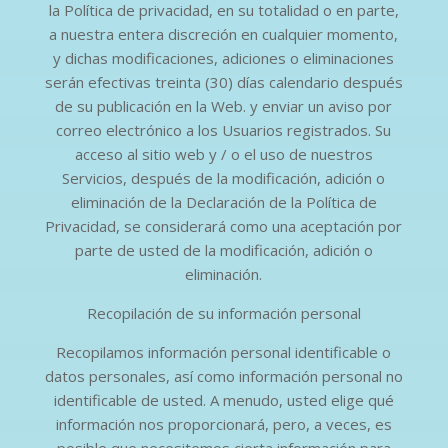
la Política de privacidad, en su totalidad o en parte,
a nuestra entera discreción en cualquier momento,
y dichas modificaciones, adiciones o eliminaciones
serán efectivas treinta (30) días calendario después
de su publicación en la Web. y enviar un aviso por
correo electrónico a los Usuarios registrados. Su
acceso al sitio web y / o el uso de nuestros
Servicios, después de la modificación, adición o
eliminación de la Declaración de la Política de
Privacidad, se considerará como una aceptación por
parte de usted de la modificación, adición o
eliminación.
Recopilación de su información personal
Recopilamos información personal identificable o
datos personales, así como información personal no
identificable de usted. A menudo, usted elige qué
información nos proporcionará, pero, a veces, es