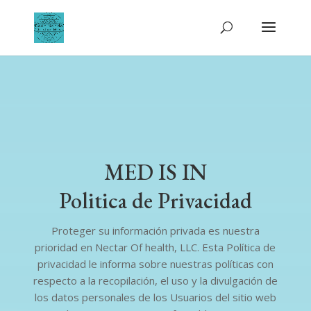
MED IS IN
Politica de Privacidad
Proteger su información privada es nuestra
prioridad en Nectar Of health, LLC. Esta Política de
privacidad le informa sobre nuestras políticas con
respecto a la recopilación, el uso y la divulgación de
los datos personales de los Usuarios del sitio web