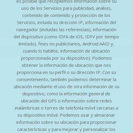
es posible que recopilemos información sobre su
uso de los Servicios para publicidad, análisis,
contenido de contenido y protección de los
Servicios, incluida su dirección IP, información del
navegador (incluidas las referencias), información
del dispositivo (como IDFA de iOS, IDFV por tiempo
limitado). fines no publicitarios, Android AAID y,
cuando lo habilite, información de ubicación
proporcionada por su dispositivo). Podemos
obtener la información de ubicación que nos
proporciona en su perfil o su dirección IP. Con su
consentimiento, también podemos determinar la
ubicación mediante el uso de otra información de su
dispositivo, como la información general de
ubicación del GPS o información sobre redes
inalámbricas o torres de telefonía móvil cercanas a
su dispositivo móvil. Podemos usar y almacenar
información sobre su ubicación para proporcionar
características y para mejorar y personalizar los