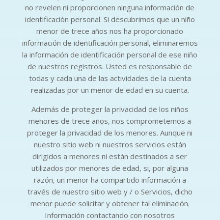
no revelen ni proporcionen ninguna información de
identificación personal. Si descubrimos que un niño
menor de trece años nos ha proporcionado
información de identificación personal, eliminaremos
la información de identificación personal de ese niño
de nuestros registros. Usted es responsable de
todas y cada una de las actividades de la cuenta
realizadas por un menor de edad en su cuenta.
Además de proteger la privacidad de los niños
menores de trece años, nos comprometemos a
proteger la privacidad de los menores. Aunque ni
nuestro sitio web ni nuestros servicios están
dirigidos a menores ni están destinados a ser
utilizados por menores de edad, si, por alguna
razón, un menor ha compartido información a
través de nuestro sitio web y / o Servicios, dicho
menor puede solicitar y obtener tal eliminación.
Información contactando con nosotros