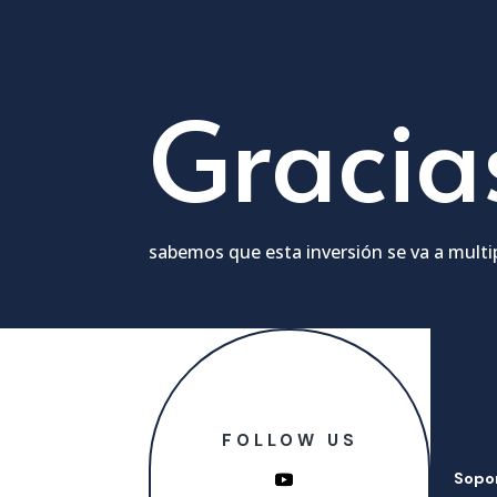
Gracia
sabemos que esta inversión se va a multipl
FOLLOW US
Sopo