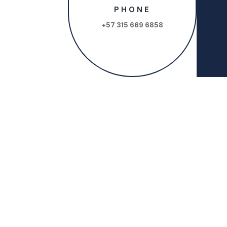
PHONE
+57 315 669 6858